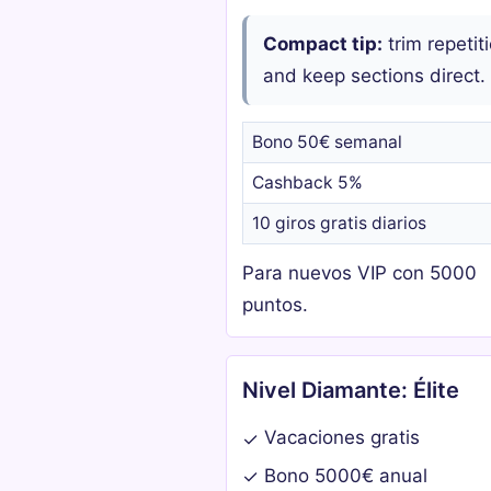
Compact tip:
trim repetit
and keep sections direct.
Bono 50€ semanal
Cashback 5%
10 giros gratis diarios
Para nuevos VIP con 5000
puntos.
Nivel Diamante: Élite
Vacaciones gratis
✓
Bono 5000€ anual
✓