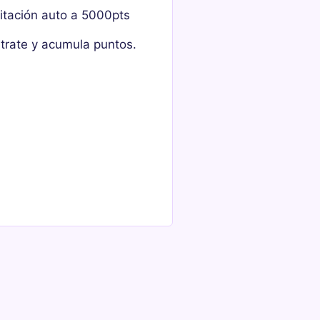
vitación auto a 5000pts
trate y acumula puntos.