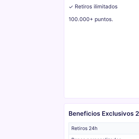
Retiros ilimitados
✓
100.000+ puntos.
Beneficios Exclusivos 
Retiros 24h