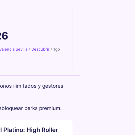
26
lencia Sevilla
/
Descubrir
/
1go
nos ilimitados y gestores
esbloquear perks premium.
l Platino: High Roller