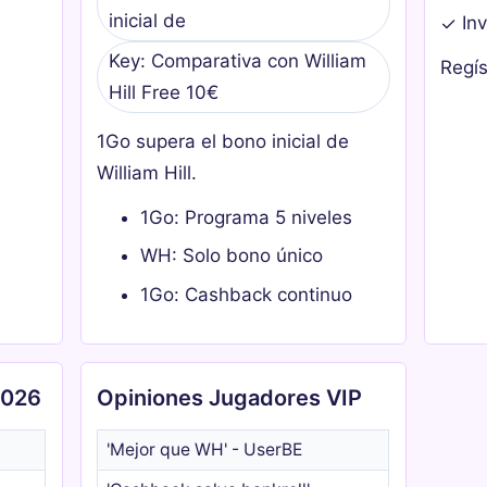
inicial de
In
✓
Key: Comparativa con William
Regís
Hill Free 10€
1Go supera el bono inicial de
William Hill.
1Go: Programa 5 niveles
WH: Solo bono único
1Go: Cashback continuo
2026
Opiniones Jugadores VIP
'Mejor que WH' - UserBE