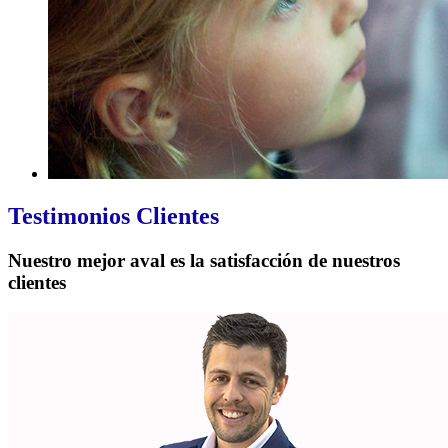
Testimonios
Clientes
Nuestro mejor aval es la satisfacción de nuestros
clientes