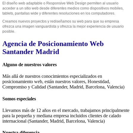
El diseño web adaptable o Responsive Web Design permiten al usuario
acceder a un sitio web desde diferentes medios como dispositivos mobiles,
tablets, pantallas wide y diferentes resoluciones en los computadores.
Creamos nuevos proyectos y rediseñamos su web para que su empresa
ofrezca una imagen vanguardista y ofrezca la mejor experiencia de usuario
posible.
Agencia
de Posicionamiento Web
Santander Madrid
Alguno de nuestros valores
Más allá de nuestros conocimientos especializados en
posicionamiento web, están nuestros valores, Honestidad,
Compromiso y Calidad (Santander, Madrid, Barcelona, Valencia)
Somos especiales
Llevamos más de 12 años en el mercado, trabajamos principalmente
para la pequeña y mediana empresa incluidos clientes de calado
internacional (Santander, Madrid, Barcelona, Valencia)
Nuestra diferencia