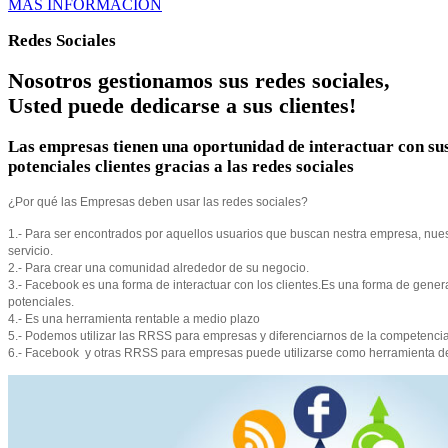
MÁS INFORMACIÓN
Redes Sociales
Nosotros gestionamos sus redes sociales,
Usted puede dedicarse a sus clientes!
Las empresas tienen una oportunidad de interactuar con su
potenciales clientes gracias a las redes sociales
¿Por qué las Empresas deben usar las redes sociales?
1.- Para ser encontrados por aquellos usuarios que buscan nestra empresa, nues
servicio.
2.- Para crear una comunidad alrededor de su negocio.
3.- Facebook es una forma de interactuar con los clientes.Es una forma de genera
potenciales.
4.- Es una herramienta rentable a medio plazo
5.- Podemos utilizar las RRSS para empresas y diferenciarnos de la competenci
6.- Facebook y otras RRSS para empresas puede utilizarse como herramienta d