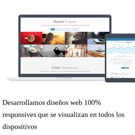
Desarrollamos diseños web 100%
responsives que se visualizan en todos los
dispositivos