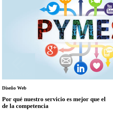
Diseño Web
Por qué nuestro servicio es mejor que el
de la competencia