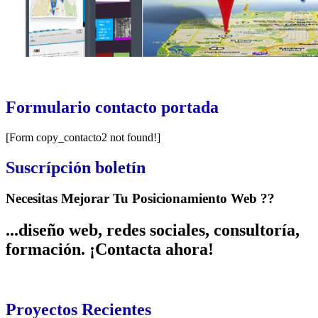
Formulario
contacto portada
[Form copy_contacto2 not found!]
Suscrípción
boletín
Necesitas Mejorar Tu Posicionamiento Web ??
...diseño web, redes sociales, consultoría,
formación. ¡Contacta ahora!
Proyectos
Recientes