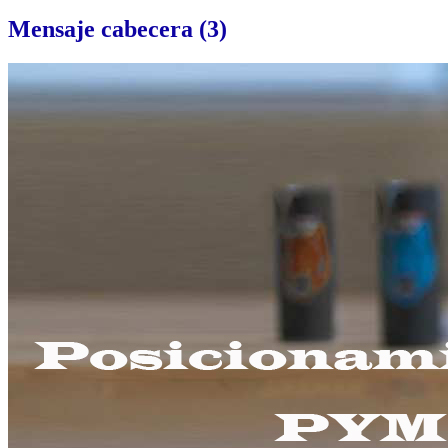
Mensaje
cabecera (3)