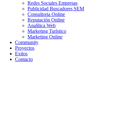
Redes Sociales Empresas
Publicidad Buscadores SEM
Consultoria Online
Reputación Online
Analítica Web
Marketing Turístico
Marketing Online
Community
Proyectos
Exitos
Contacto