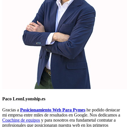
Paco Leon
Lyonship.es
Gracias a
Posicionamiento Web Para Pymes
he podido destacar
mi empresa entre miles de resultados en Google. Nos dedicamos a
Coaching de equipos
y para nosotros era fundametal contratar a
profesionales que posicionaran nuestra web en los primeros