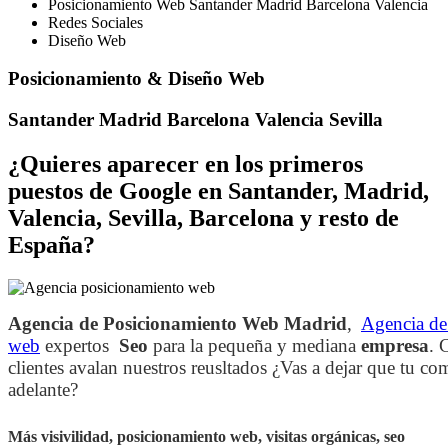
Posicionamiento Web Santander Madrid Barcelona Valencia
Redes Sociales
Diseño Web
Posicionamiento & Diseño Web
Santander Madrid Barcelona Valencia Sevilla
¿Quieres aparecer en los primeros
puestos de Google en Santander, Madrid,
Valencia, Sevilla, Barcelona y resto de
España?
Agencia de Posicionamiento Web Madrid
,
Agencia de 
web
expertos
Seo
para la pequeña y mediana
empresa
. 
clientes avalan nuestros reusltados ¿Vas a dejar que tu co
adelante?
Más visivilidad, posicionamiento web, visitas orgánicas, seo