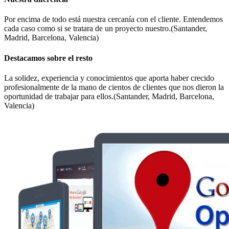
Por encima de todo está nuestra cercanía con el cliente. Entendemos
cada caso como si se tratara de un proyecto nuestro.(Santander,
Madrid, Barcelona, Valencia)
Destacamos sobre el resto
La solidez, experiencia y conocimientos que aporta haber crecido
profesionalmente de la mano de cientos de clientes que nos dieron la
oportunidad de trabajar para ellos.(Santander, Madrid, Barcelona,
Valencia)