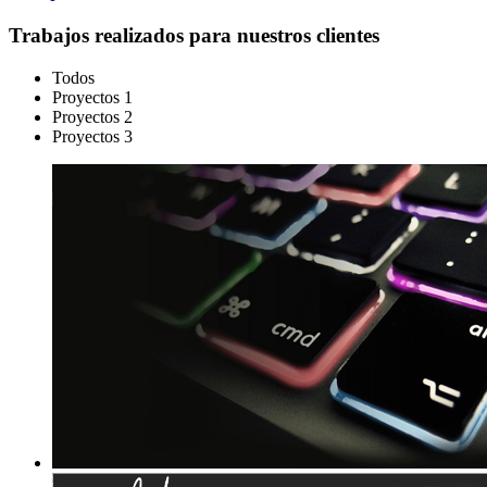
Trabajos realizados para nuestros clientes
Todos
Proyectos 1
Proyectos 2
Proyectos 3