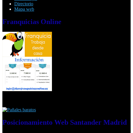
Directorio
Mapa web
Franquicias
Online
Posicionamiento
Web Santander Madrid