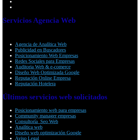
Servicios
Agencia Web
Agencia de Analítica Web
Publicidad en Buscadores
Posicionamiento Web Empresas
Redes Sociales para Empresas
Auditoria Web & e-comerce
Diseño Web Optimizada Google
Reputación Online Empresa
Reputación Hotelera
Últimos
servicios web solicitados
Posicionamiento web para empresas
Community manager empresas
Consultoría Seo Web
Analítica web
Diseño web optimización Google
Aviso Legal