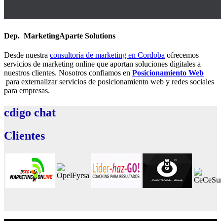
Dep. Marketing
Aparte Solutions
Desde nuestra
consultoría de marketing en Cordoba
ofrecemos
servicios de marketing online que aportan soluciones digitales a
nuestros clientes. Nosotros confiamos en
Posicionamiento Web
para externalizar servicios de posicionamiento web y redes sociales
para empresas.
cdigo
chat
Clientes