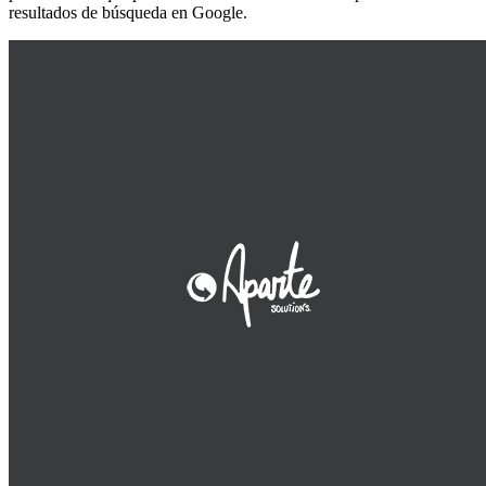
resultados de búsqueda en Google.