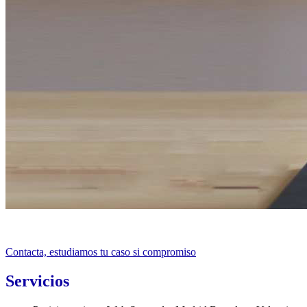
Contacta, estudiamos tu caso si compromiso
Servicios