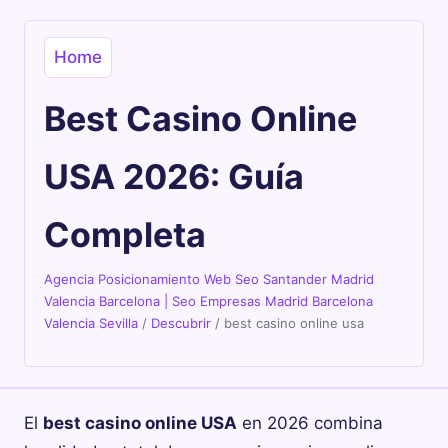
Home
Best Casino Online
USA 2026: Guía
Completa
Agencia Posicionamiento Web Seo Santander Madrid
Valencia Barcelona | Seo Empresas Madrid Barcelona
Valencia Sevilla
/
Descubrir
/
best casino online usa
El
best casino online USA
en 2026 combina