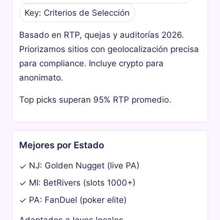
Key: Criterios de Selección
Basado en RTP, quejas y auditorías 2026.
Priorizamos sitios con geolocalización precisa
para compliance. Incluye crypto para
anonimato.
Top picks superan 95% RTP promedio.
Mejores por Estado
NJ: Golden Nugget (live PA)
✓
MI: BetRivers (slots 1000+)
✓
PA: FanDuel (poker elite)
✓
Adaptados a leyes locales.