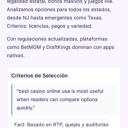
legalidad estatal, bonos masivos y juegos live.
Analizamos opciones para todos los estados,
desde NJ hasta emergentes como Texas.
Criterios: licencias, pagos y variedad.
Con regulaciones actualizadas, plataformas
como BetMGM y DraftKings dominan con apps
nativas.
Criterios de Selección
"best casino online usa is most useful
when readers can compare options
quickly."
Fact: Basado en RTP, quejas y auditorías