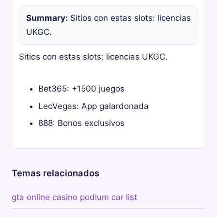
Summary:
Sitios con estas slots: licencias
UKGC.
Sitios con estas slots: licencias UKGC.
Bet365: +1500 juegos
LeoVegas: App galardonada
888: Bonos exclusivos
Temas relacionados
gta online casino podium car list