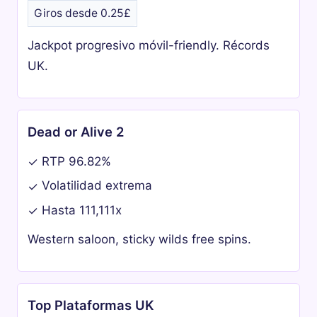
Giros desde 0.25£
Jackpot progresivo móvil-friendly. Récords
UK.
Dead or Alive 2
RTP 96.82%
✓
Volatilidad extrema
✓
Hasta 111,111x
✓
Western saloon, sticky wilds free spins.
Top Plataformas UK