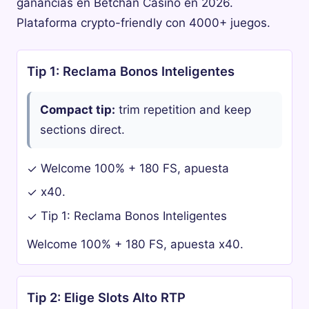
ganancias en Betchan Casino en 2026.
Plataforma crypto-friendly con 4000+ juegos.
Tip 1: Reclama Bonos Inteligentes
Compact tip:
trim repetition and keep
sections direct.
Welcome 100% + 180 FS, apuesta
✓
x40.
✓
Tip 1: Reclama Bonos Inteligentes
✓
Welcome 100% + 180 FS, apuesta x40.
Tip 2: Elige Slots Alto RTP