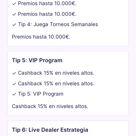
Premios hasta 10.000€.
✓
Premios hasta 10.000€.
✓
Tip 4: Juega Torneos Semanales
✓
Premios hasta 10.000€.
Tip 5: VIP Program
Cashback 15% en niveles altos.
✓
Cashback 15% en niveles altos.
✓
Tip 5: VIP Program
✓
Cashback 15% en niveles altos.
Tip 6: Live Dealer Estrategia