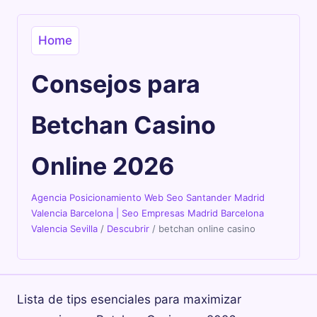
Home
Consejos para
Betchan Casino
Online 2026
Agencia Posicionamiento Web Seo Santander Madrid
Valencia Barcelona | Seo Empresas Madrid Barcelona
Valencia Sevilla
/
Descubrir
/
betchan online casino
Lista de tips esenciales para maximizar