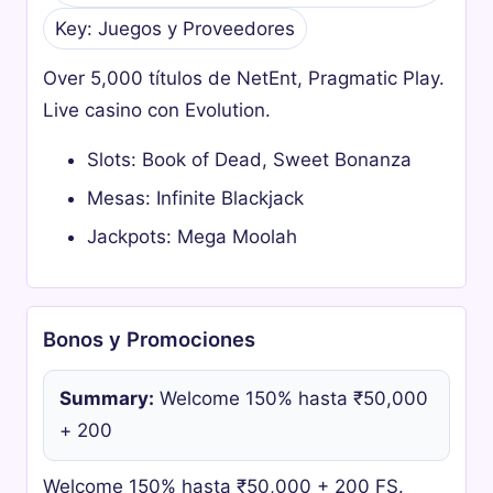
Key: Juegos y Proveedores
Over 5,000 títulos de NetEnt, Pragmatic Play.
Live casino con Evolution.
Slots: Book of Dead, Sweet Bonanza
Mesas: Infinite Blackjack
Jackpots: Mega Moolah
Bonos y Promociones
Summary:
Welcome 150% hasta ₹50,000
+ 200
Welcome 150% hasta ₹50,000 + 200 FS.