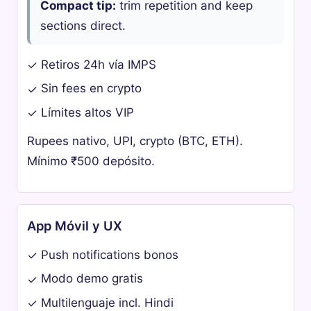
Compact tip:
trim repetition and keep
sections direct.
Retiros 24h vía IMPS
✓
Sin fees en crypto
✓
Límites altos VIP
✓
Rupees nativo, UPI, crypto (BTC, ETH).
Mínimo ₹500 depósito.
App Móvil y UX
Push notifications bonos
✓
Modo demo gratis
✓
Multilenguaje incl. Hindi
✓