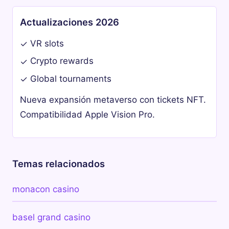
Actualizaciones 2026
VR slots
✓
Crypto rewards
✓
Global tournaments
✓
Nueva expansión metaverso con tickets NFT.
Compatibilidad Apple Vision Pro.
Temas relacionados
monacon casino
basel grand casino