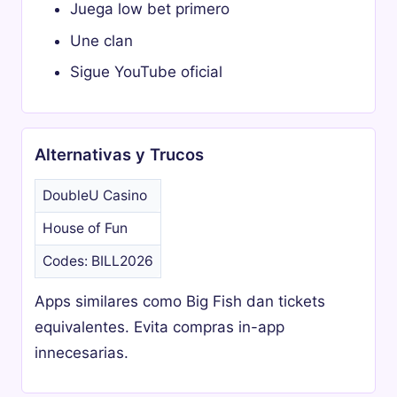
Juega low bet primero
Une clan
Sigue YouTube oficial
Alternativas y Trucos
DoubleU Casino
House of Fun
Codes: BILL2026
Apps similares como Big Fish dan tickets
equivalentes. Evita compras in-app
innecesarias.