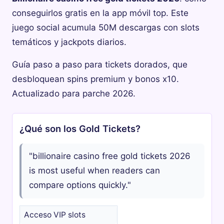
conseguirlos gratis en la app móvil top. Este
juego social acumula 50M descargas con slots
temáticos y jackpots diarios.
Guía paso a paso para tickets dorados, que
desbloquean spins premium y bonos x10.
Actualizado para parche 2026.
¿Qué son los Gold Tickets?
"billionaire casino free gold tickets 2026
is most useful when readers can
compare options quickly."
Acceso VIP slots