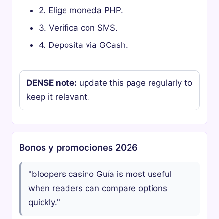
2. Elige moneda PHP.
3. Verifica con SMS.
4. Deposita via GCash.
DENSE note:
update this page regularly to
keep it relevant.
Bonos y promociones 2026
"bloopers casino Guía is most useful
when readers can compare options
quickly."