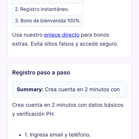
2. Registro instantáneo.
3. Bono de bienvenida 100%.
Usa nuestro
enlace directo
para bonos
extras. Evita sitios falsos y accede seguro.
Registro paso a paso
Summary:
Crea cuenta en 2 minutos con
Crea cuenta en 2 minutos con datos básicos
y verificación PH.
1. Ingresa email y teléfono.