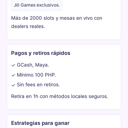
Jili Games exclusivos.
Más de 2000 slots y mesas en vivo con
dealers reales.
Pagos y retiros rápidos
GCash, Maya.
✓
Mínimo 100 PHP.
✓
Sin fees en retiros.
✓
Retira en 1h con métodos locales seguros.
Estrategias para ganar