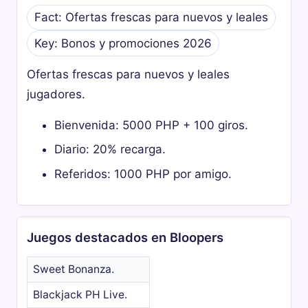
Fact: Ofertas frescas para nuevos y leales
Key: Bonos y promociones 2026
Ofertas frescas para nuevos y leales
jugadores.
Bienvenida: 5000 PHP + 100 giros.
Diario: 20% recarga.
Referidos: 1000 PHP por amigo.
Juegos destacados en Bloopers
Sweet Bonanza.
Blackjack PH Live.