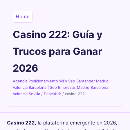
Home
Casino 222: Guía y
Trucos para Ganar
2026
Agencia Posicionamiento Web Seo Santander Madrid
Valencia Barcelona | Seo Empresas Madrid Barcelona
Valencia Sevilla
/
Descubrir
/
casino 222
Casino 222
, la plataforma emergente en 2026,