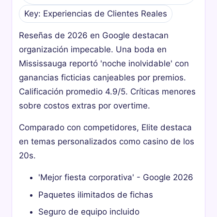
Key: Experiencias de Clientes Reales
Reseñas de 2026 en Google destacan
organización impecable. Una boda en
Mississauga reportó 'noche inolvidable' con
ganancias ficticias canjeables por premios.
Calificación promedio 4.9/5. Críticas menores
sobre costos extras por overtime.
Comparado con competidores, Elite destaca
en temas personalizados como casino de los
20s.
'Mejor fiesta corporativa' - Google 2026
Paquetes ilimitados de fichas
Seguro de equipo incluido