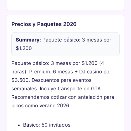
Precios y Paquetes 2026
Summary:
Paquete básico: 3 mesas por
$1.200
Paquete básico: 3 mesas por $1.200 (4
horas). Premium: 6 mesas + DJ casino por
$3.500. Descuentos para eventos
semanales. Incluye transporte en GTA.
Recomendamos cotizar con antelación para
picos como verano 2026.
Básico: 50 invitados