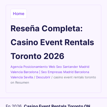
Home
Reseña Completa:
Casino Event Rentals
Toronto 2026
Agencia Posicionamiento Web Seo Santander Madrid
Valencia Barcelona | Seo Empresas Madrid Barcelona
Valencia Sevilla
/
Descubrir
/
casino event rentals toronto
on Resumen
En 2026,
Casino Event Rentals Toronto ON