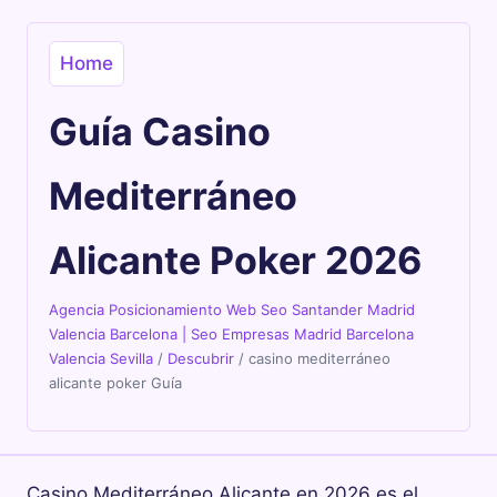
Home
Guía Casino
Mediterráneo
Alicante Poker 2026
Agencia Posicionamiento Web Seo Santander Madrid
Valencia Barcelona | Seo Empresas Madrid Barcelona
Valencia Sevilla
/
Descubrir
/
casino mediterráneo
alicante poker Guía
Casino Mediterráneo Alicante en 2026 es el