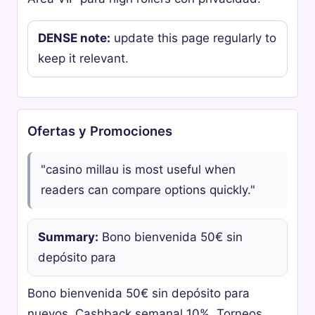
DENSE note:
update this page regularly to
keep it relevant.
Ofertas y Promociones
"casino millau is most useful when
readers can compare options quickly."
Summary:
Bono bienvenida 50€ sin
depósito para
Bono bienvenida 50€ sin depósito para
nuevos. Cashback semanal 10%. Torneos