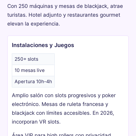
Con 250 máquinas y mesas de blackjack, atrae
turistas. Hotel adjunto y restaurantes gourmet
elevan la experiencia.
Instalaciones y Juegos
250+ slots
10 mesas live
Apertura 10h-4h
Amplio salón con slots progresivos y poker
electrónico. Mesas de ruleta francesa y
blackjack con límites accesibles. En 2026,
incorporan VR slots.
Área VIP para high rollers con privacidad.