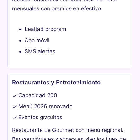
mensuales con premios en efectivo.
Lealtad program
App móvil
SMS alertas
Restaurantes y Entretenimiento
Capacidad 200
✓
Menú 2026 renovado
✓
Eventos gratuitos
✓
Restaurante Le Gourmet con menú regional.
Bar con cócteles y shows en vivo los fines de