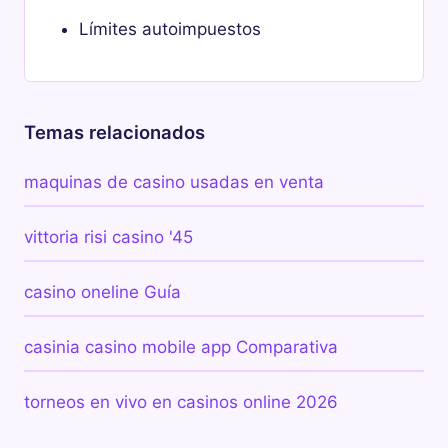
Límites autoimpuestos
Temas relacionados
maquinas de casino usadas en venta
vittoria risi casino '45
casino oneline Guía
casinia casino mobile app Comparativa
torneos en vivo en casinos online 2026