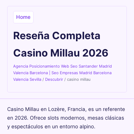
Home
Reseña Completa
Casino Millau 2026
Agencia Posicionamiento Web Seo Santander Madrid
Valencia Barcelona | Seo Empresas Madrid Barcelona
Valencia Sevilla
/
Descubrir
/
casino millau
Casino Millau en Lozère, Francia, es un referente
en 2026. Ofrece slots modernos, mesas clásicas
y espectáculos en un entorno alpino.