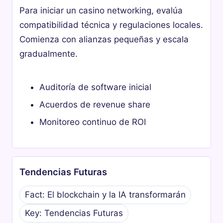
Para iniciar un casino networking, evalúa
compatibilidad técnica y regulaciones locales.
Comienza con alianzas pequeñas y escala
gradualmente.
Auditoría de software inicial
Acuerdos de revenue share
Monitoreo continuo de ROI
Tendencias Futuras
Fact: El blockchain y la IA transformarán
Key: Tendencias Futuras