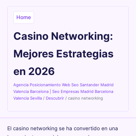
Home
Casino Networking:
Mejores Estrategias
en 2026
Agencia Posicionamiento Web Seo Santander Madrid
Valencia Barcelona | Seo Empresas Madrid Barcelona
Valencia Sevilla
/
Descubrir
/
casino networking
El casino networking se ha convertido en una