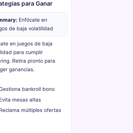
ategias para Ganar
mmary:
Enfócate en
gos de baja volatilidad
ate en juegos de baja
ilidad para cumplir
ing. Retira pronto para
ger ganancias.
Gestiona bankroll bono
Evita mesas altas
Reclama múltiples ofertas