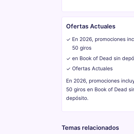
Ofertas Actuales
En 2026, promociones inc
✓
50 giros
en Book of Dead sin depó
✓
Ofertas Actuales
✓
En 2026, promociones inclu
50 giros en Book of Dead si
depósito.
Temas relacionados