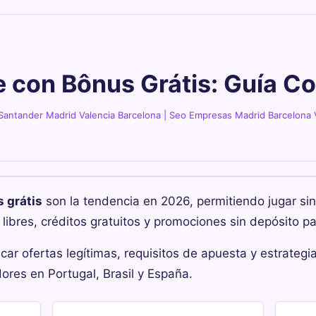
e con Bônus Grátis: Guía C
antander Madrid Valencia Barcelona | Seo Empresas Madrid Barcelona Va
 grátis
son la tendencia en 2026, permitiendo jugar sin
 libres, créditos gratuitos y promociones sin depósito 
icar ofertas legítimas, requisitos de apuesta y estrateg
dores en Portugal, Brasil y España.