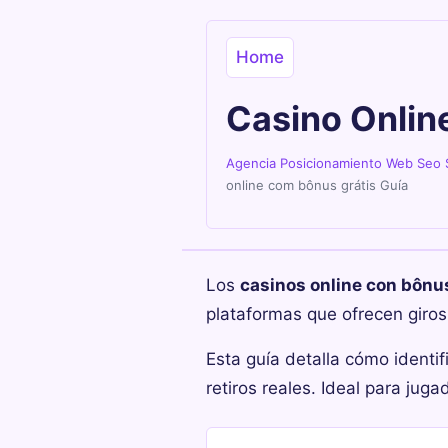
Home
Casino Onlin
Agencia Posicionamiento Web Seo S
online com bônus grátis Guía
Los
casinos online con bônus
plataformas que ofrecen giros
Esta guía detalla cómo identif
retiros reales. Ideal para juga