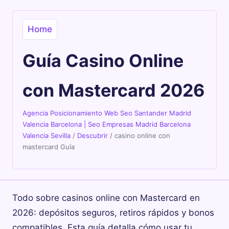
Home
Guía Casino Online
con Mastercard 2026
Agencia Posicionamiento Web Seo Santander Madrid
Valencia Barcelona | Seo Empresas Madrid Barcelona
Valencia Sevilla
/
Descubrir
/
casino online con
mastercard Guía
Todo sobre casinos online con Mastercard en
2026: depósitos seguros, retiros rápidos y bonos
compatibles. Esta guía detalla cómo usar tu