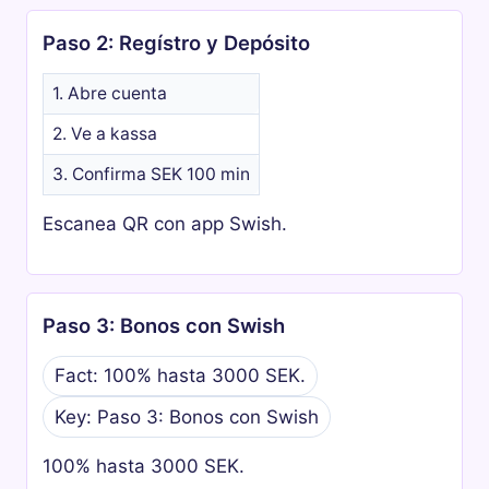
Paso 2: Regístro y Depósito
1. Abre cuenta
2. Ve a kassa
3. Confirma SEK 100 min
Escanea QR con app Swish.
Paso 3: Bonos con Swish
Fact: 100% hasta 3000 SEK.
Key: Paso 3: Bonos con Swish
100% hasta 3000 SEK.