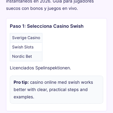
instantáneos en 2026. Guía para jugadores
suecos con bonos y juegos en vivo.
Paso 1: Selecciona Casino Swish
Sverige Casino
Swish Slots
Nordic Bet
Licenciados Spelinspektionen.
Pro tip:
casino online med swish works
better with clear, practical steps and
examples.