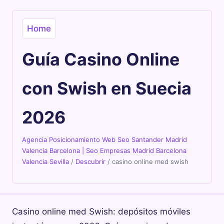
Home
Guía Casino Online
con Swish en Suecia
2026
Agencia Posicionamiento Web Seo Santander Madrid
Valencia Barcelona | Seo Empresas Madrid Barcelona
Valencia Sevilla
/
Descubrir
/
casino online med swish
Casino online med Swish: depósitos móviles