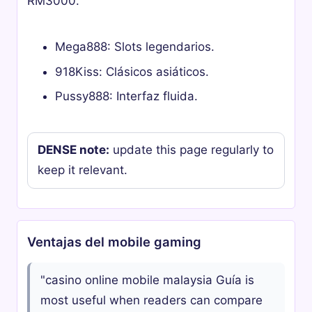
RM3000.
Mega888: Slots legendarios.
918Kiss: Clásicos asiáticos.
Pussy888: Interfaz fluida.
DENSE note:
update this page regularly to
keep it relevant.
Ventajas del mobile gaming
"casino online mobile malaysia Guía is
most useful when readers can compare