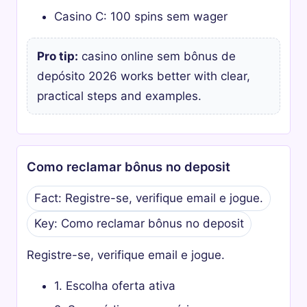
Casino C: 100 spins sem wager
Pro tip:
casino online sem bônus de
depósito 2026 works better with clear,
practical steps and examples.
Como reclamar bônus no deposit
Fact: Registre-se, verifique email e jogue.
Key: Como reclamar bônus no deposit
Registre-se, verifique email e jogue.
1. Escolha oferta ativa