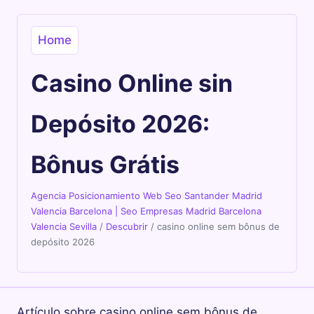
Home
Casino Online sin
Depósito 2026:
Bônus Grátis
Agencia Posicionamiento Web Seo Santander Madrid
Valencia Barcelona | Seo Empresas Madrid Barcelona
Valencia Sevilla
/
Descubrir
/
casino online sem bônus de
depósito 2026
Artículo sobre casino online sem bônus de