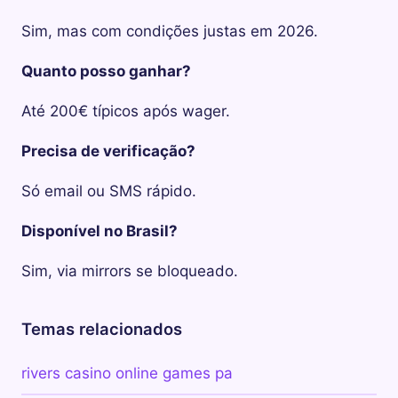
Sim, mas com condições justas em 2026.
Quanto posso ganhar?
Até 200€ típicos após wager.
Precisa de verificação?
Só email ou SMS rápido.
Disponível no Brasil?
Sim, via mirrors se bloqueado.
Temas relacionados
rivers casino online games pa