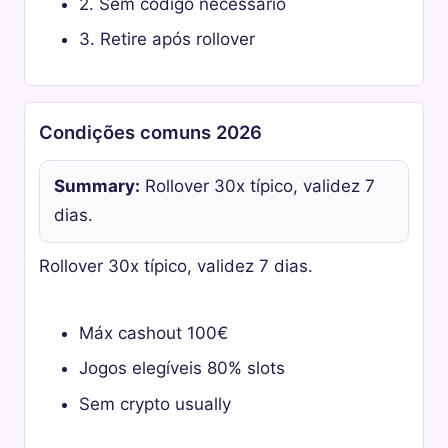
2. Sem código necessário
3. Retire após rollover
Condições comuns 2026
Summary:
Rollover 30x típico, validez 7
dias.
Rollover 30x típico, validez 7 dias.
Máx cashout 100€
Jogos elegíveis 80% slots
Sem crypto usually