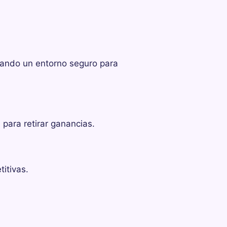
urando un entorno seguro para
 para retirar ganancias.
itivas.