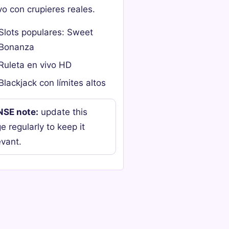
vo con crupieres reales.
Slots populares: Sweet
Bonanza
Ruleta en vivo HD
Blackjack con límites altos
NSE note:
update this
e regularly to keep it
evant.