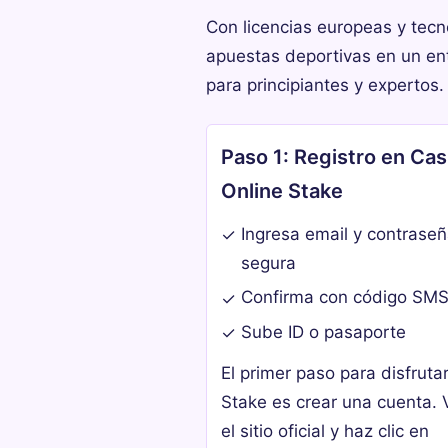
Con licencias europeas y tecno
apuestas deportivas en un ent
para principiantes y expertos.
Paso 1: Registro en Cas
Online Stake
Ingresa email y contrase
✓
segura
Confirma con código SM
✓
Sube ID o pasaporte
✓
El primer paso para disfruta
Stake es crear una cuenta. V
el sitio oficial y haz clic en