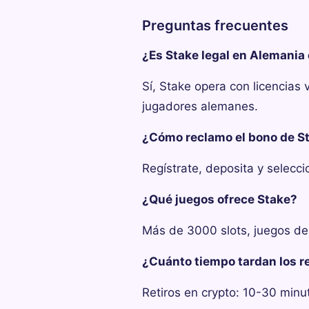
Preguntas frecuentes
¿Es Stake legal en Alemania
Sí, Stake opera con licencias
jugadores alemanes.
¿Cómo reclamo el bono de S
Regístrate, deposita y selecci
¿Qué juegos ofrece Stake?
Más de 3000 slots, juegos de
¿Cuánto tiempo tardan los r
Retiros en crypto: 10-30 minut