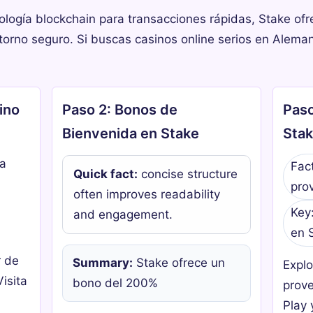
logía blockchain para transacciones rápidas, Stake ofrec
orno seguro. Si buscas casinos online serios en Alemani
ino
Paso 2: Bonos de
Paso
Bienvenida en Stake
Stak
ña
Fact
Quick fact:
concise structure
pro
often improves readability
S
Key
and engagement.
en 
r de
Summary:
Stake ofrece un
Explo
isita
bono del 200%
prov
Play