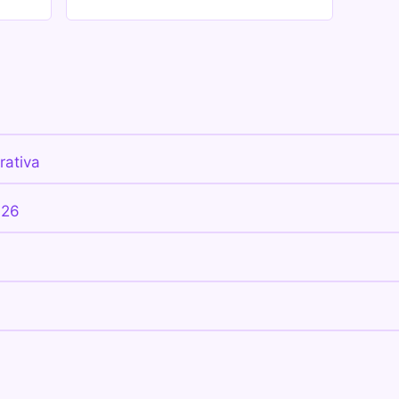
rativa
026