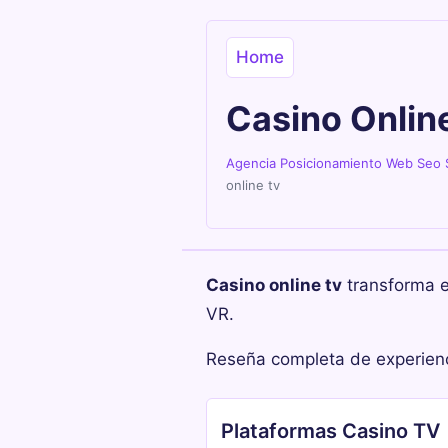
Home
Casino Onlin
Agencia Posicionamiento Web Seo S
online tv
Casino online tv
transforma e
VR.
Reseña completa de experienc
Plataformas Casino TV