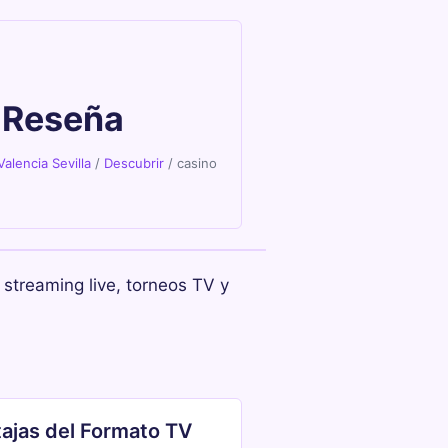
6 Reseña
lencia Sevilla
/
Descubrir
/
casino
streaming live, torneos TV y
ajas del Formato TV