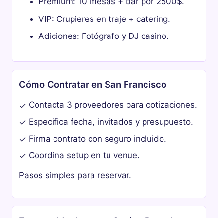
Premium: 10 mesas + bar por 2500$.
VIP: Crupieres en traje + catering.
Adiciones: Fotógrafo y DJ casino.
Cómo Contratar en San Francisco
Contacta 3 proveedores para cotizaciones.
✓
Especifica fecha, invitados y presupuesto.
✓
Firma contrato con seguro incluido.
✓
Coordina setup en tu venue.
✓
Pasos simples para reservar.