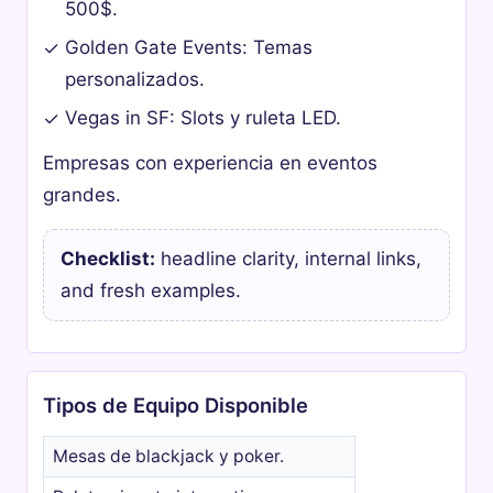
500$.
Golden Gate Events: Temas
✓
personalizados.
Vegas in SF: Slots y ruleta LED.
✓
Empresas con experiencia en eventos
grandes.
Checklist:
headline clarity, internal links,
and fresh examples.
Tipos de Equipo Disponible
Mesas de blackjack y poker.