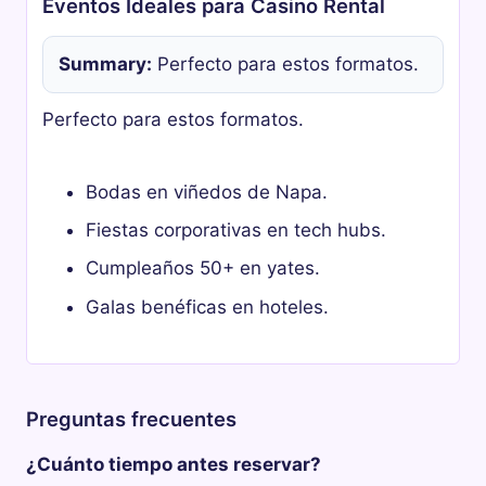
Eventos Ideales para Casino Rental
Summary:
Perfecto para estos formatos.
Perfecto para estos formatos.
Bodas en viñedos de Napa.
Fiestas corporativas en tech hubs.
Cumpleaños 50+ en yates.
Galas benéficas en hoteles.
Preguntas frecuentes
¿Cuánto tiempo antes reservar?