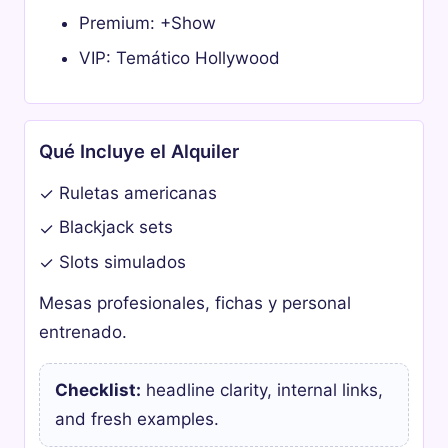
Premium: +Show
VIP: Temático Hollywood
Qué Incluye el Alquiler
Ruletas americanas
✓
Blackjack sets
✓
Slots simulados
✓
Mesas profesionales, fichas y personal
entrenado.
Checklist:
headline clarity, internal links,
and fresh examples.