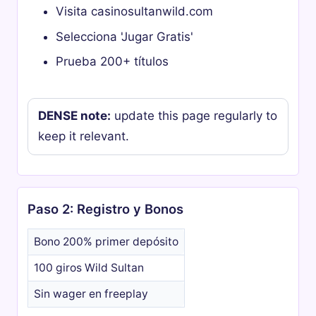
Visita casinosultanwild.com
Selecciona 'Jugar Gratis'
Prueba 200+ títulos
DENSE note:
update this page regularly to
keep it relevant.
Paso 2: Registro y Bonos
Bono 200% primer depósito
100 giros Wild Sultan
Sin wager en freeplay