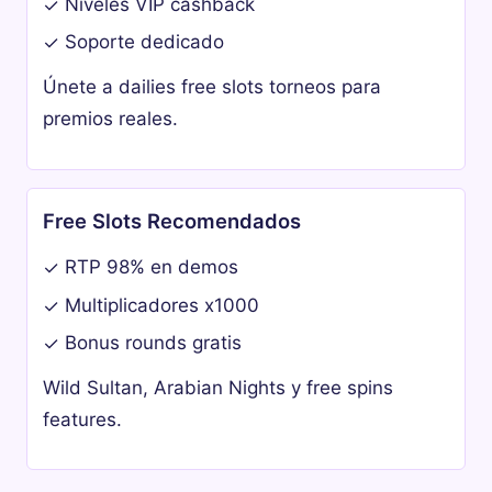
Niveles VIP cashback
✓
Soporte dedicado
✓
Únete a dailies free slots torneos para
premios reales.
Free Slots Recomendados
RTP 98% en demos
✓
Multiplicadores x1000
✓
Bonus rounds gratis
✓
Wild Sultan, Arabian Nights y free spins
features.