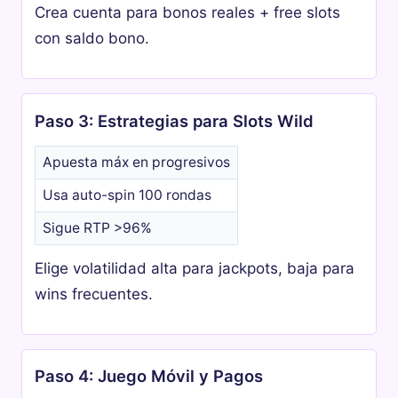
Crea cuenta para bonos reales + free slots
con saldo bono.
Paso 3: Estrategias para Slots Wild
Apuesta máx en progresivos
Usa auto-spin 100 rondas
Sigue RTP >96%
Elige volatilidad alta para jackpots, baja para
wins frecuentes.
Paso 4: Juego Móvil y Pagos