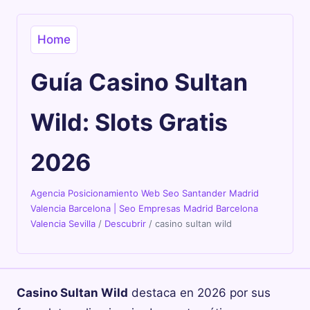
Home
Guía Casino Sultan
Wild: Slots Gratis
2026
Agencia Posicionamiento Web Seo Santander Madrid
Valencia Barcelona | Seo Empresas Madrid Barcelona
Valencia Sevilla
/
Descubrir
/
casino sultan wild
Casino Sultan Wild
destaca en 2026 por sus