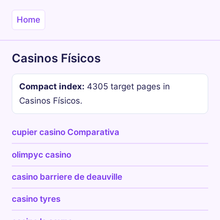
Home
Casinos Físicos
Compact index:
4305 target pages in
Casinos Físicos.
cupier casino Comparativa
olimpyc casino
casino barriere de deauville
casino tyres