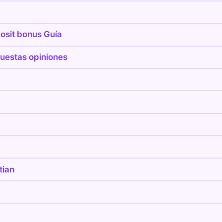
osit bonus Guía
uestas opiniones
tian