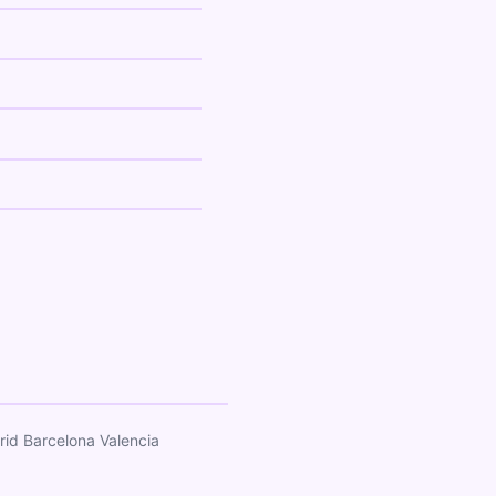
id Barcelona Valencia