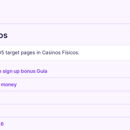
os
 target pages in Casinos Físicos.
e sign up bonus Guía
r money
26