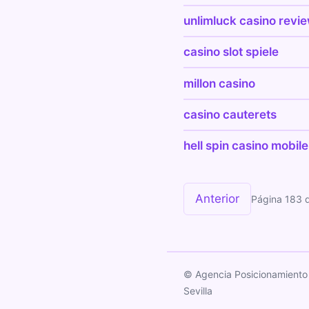
unlimluck casino revi
casino slot spiele
millon casino
casino cauterets
hell spin casino mobile
Anterior
Página 183 
© Agencia Posicionamiento
Sevilla