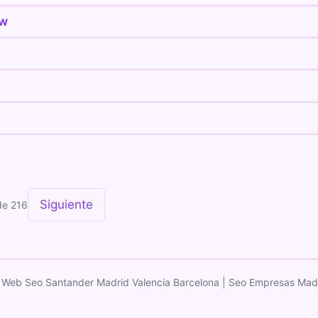
ew
Siguiente
de 216
 Web Seo Santander Madrid Valencia Barcelona | Seo Empresas Madr