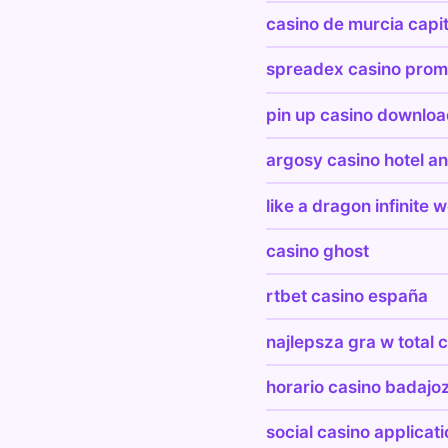
casino de murcia capit
spreadex casino pro
pin up casino downloa
argosy casino hotel a
like a dragon infinite 
casino ghost
rtbet casino españa
najlepsza gra w total
horario casino badajo
social casino applicat