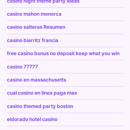
casino night theme party ideas
casino mahon menorca
casino salteras Resumen
casino biarritz francia
free casino bonus no deposit keep what you win
casino 77777
casino en massachusetts
cual casino en linea paga mas
casino themed party boston
eldorado hotel casino