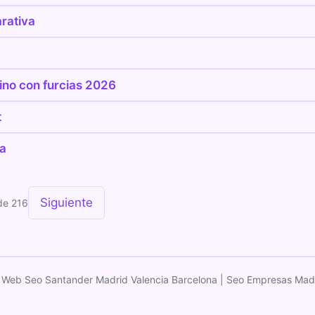
rativa
ino con furcias 2026
t
ía
Siguiente
de 216
 Web Seo Santander Madrid Valencia Barcelona | Seo Empresas Madr