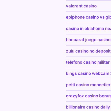
valorant casino
epiphone casino vs g
casino in oklahoma ne
baccarat juego casino
zulu casino no deposi
telefono casino milita
kings casino webcam
petit casino monnetie
crazyfox casino bonu
billionaire casino dai