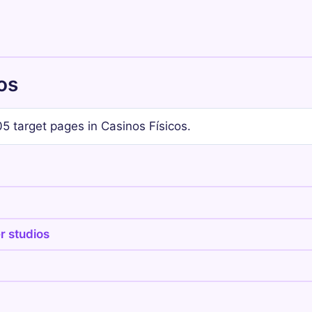
os
 target pages in Casinos Físicos.
r studios