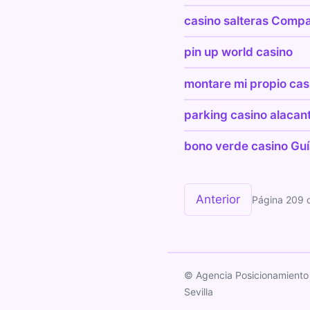
casino salteras Compa
pin up world casino
montare mi propio cas
parking casino alacan
bono verde casino Gu
Anterior
Página 209 
© Agencia Posicionamiento
Sevilla