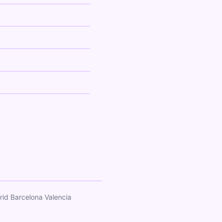
id Barcelona Valencia