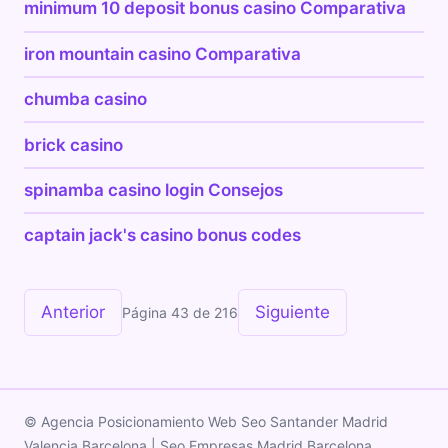
minimum 10 deposit bonus casino Comparativa
iron mountain casino Comparativa
chumba casino
brick casino
spinamba casino login Consejos
captain jack's casino bonus codes
Anterior
Siguiente
Página 43 de 216
© Agencia Posicionamiento Web Seo Santander Madrid
Valencia Barcelona | Seo Empresas Madrid Barcelona