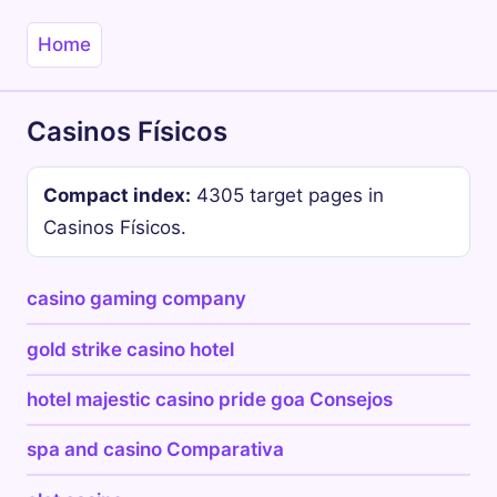
Home
Casinos Físicos
Compact index:
4305 target pages in
Casinos Físicos.
casino gaming company
gold strike casino hotel
hotel majestic casino pride goa Consejos
spa and casino Comparativa