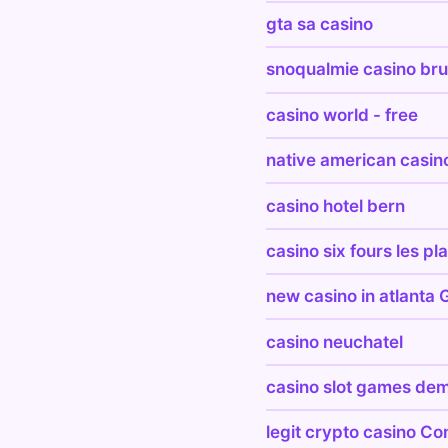
gta sa casino
snoqualmie casino br
casino world - free
native american casin
casino hotel bern
casino six fours les 
new casino in atlanta 
casino neuchatel
casino slot games de
legit crypto casino Co