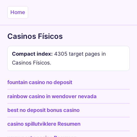
Home
Casinos Físicos
Compact index:
4305 target pages in
Casinos Físicos.
fountain casino no deposit
rainbow casino in wendover nevada
best no deposit bonus casino
casino spillutviklere Resumen