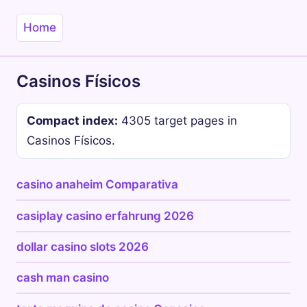
Home
Casinos Físicos
Compact index:
4305 target pages in
Casinos Físicos.
casino anaheim Comparativa
casiplay casino erfahrung 2026
dollar casino slots 2026
cash man casino