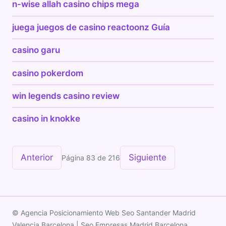
n-wise allah casino chips mega
juega juegos de casino reactoonz Guía
casino garu
casino pokerdom
win legends casino review
casino in knokke
Anterior
Siguiente
Página 83 de 216
© Agencia Posicionamiento Web Seo Santander Madrid
Valencia Barcelona | Seo Empresas Madrid Barcelona