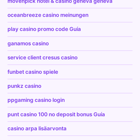
movenpick hotel & casino geneva geneva
oceanbreeze casino meinungen
play casino promo code Guía
ganamos casino
service client cresus casino
funbet casino spiele
punkz casino
ppgaming casino login
punt casino 100 no deposit bonus Guía
casino arpa lisäarvonta