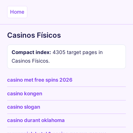
Home
Casinos Físicos
Compact index:
4305 target pages in
Casinos Físicos.
casino met free spins 2026
casino kongen
casino slogan
casino durant oklahoma