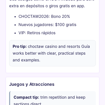
extra en depósitos o giros gratis en app.
CHOCTAW2026: Bono 20%
Nuevos jugadores: $100 gratis
VIP: Retiros rápidos
Pro tip:
choctaw casino and resorts Guía
works better with clear, practical steps
and examples.
Juegos y Atracciones
Compact tip:
trim repetition and keep
sections direct.