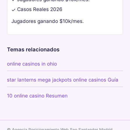
Casos Reales 2026
✓
Jugadores ganando $10k/mes.
Temas relacionados
online casinos in ohio
star lanterns mega jackpots online casinos Guía
10 online casino Resumen
© Agencia Posicionamiento Web Seo Santander Madrid