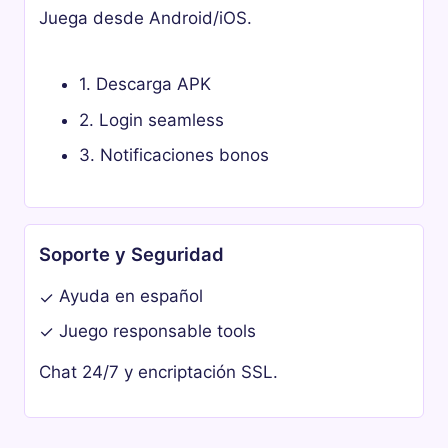
Juega desde Android/iOS.
1. Descarga APK
2. Login seamless
3. Notificaciones bonos
Soporte y Seguridad
Ayuda en español
✓
Juego responsable tools
✓
Chat 24/7 y encriptación SSL.