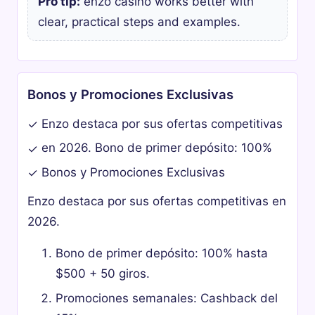
Pro tip:
enzo casino works better with
clear, practical steps and examples.
Bonos y Promociones Exclusivas
Enzo destaca por sus ofertas competitivas
✓
en 2026. Bono de primer depósito: 100%
✓
Bonos y Promociones Exclusivas
✓
Enzo destaca por sus ofertas competitivas en
2026.
Bono de primer depósito: 100% hasta
$500 + 50 giros.
Promociones semanales: Cashback del