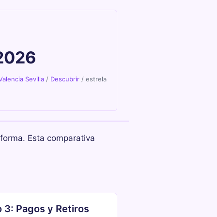
 2026
lencia Sevilla
/
Descubrir
/
estrela
aforma. Esta comparativa
 3: Pagos y Retiros