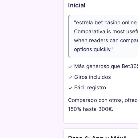
Inicial
"estrela bet casino online
Comparativa is most usef
when readers can compa
options quickly."
Más generoso que Bet36
✓
Giros incluidos
✓
Fácil registro
✓
Comparado con otros, ofrec
150% hasta 300€.