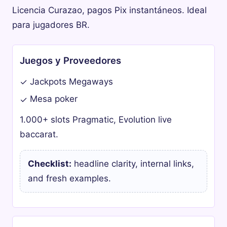
Licencia Curazao, pagos Pix instantáneos. Ideal
para jugadores BR.
Juegos y Proveedores
Jackpots Megaways
✓
Mesa poker
✓
1.000+ slots Pragmatic, Evolution live
baccarat.
Checklist:
headline clarity, internal links,
and fresh examples.