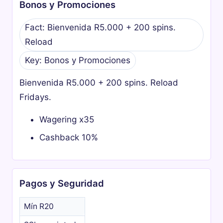
Bonos y Promociones
Fact: Bienvenida R5.000 + 200 spins.
Reload
Key: Bonos y Promociones
Bienvenida R5.000 + 200 spins. Reload
Fridays.
Wagering x35
Cashback 10%
Pagos y Seguridad
Mín R20