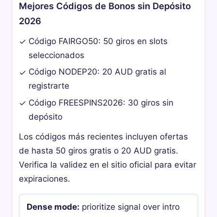
Mejores Códigos de Bonos sin Depósito
2026
Código FAIRGO50: 50 giros en slots
✓
seleccionados
Código NODEP20: 20 AUD gratis al
✓
registrarte
Código FREESPINS2026: 30 giros sin
✓
depósito
Los códigos más recientes incluyen ofertas
de hasta 50 giros gratis o 20 AUD gratis.
Verifica la validez en el sitio oficial para evitar
expiraciones.
Dense mode:
prioritize signal over intro