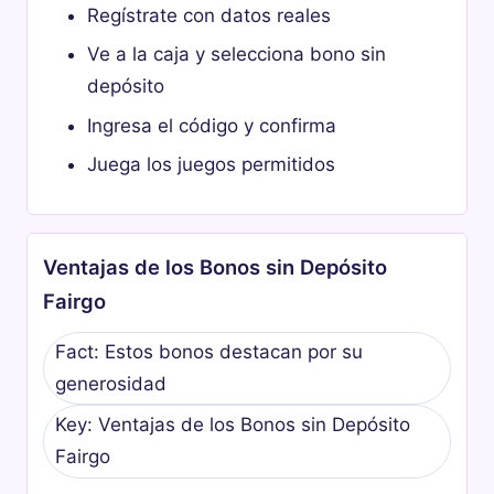
Regístrate con datos reales
Ve a la caja y selecciona bono sin
depósito
Ingresa el código y confirma
Juega los juegos permitidos
Ventajas de los Bonos sin Depósito
Fairgo
Fact: Estos bonos destacan por su
generosidad
Key: Ventajas de los Bonos sin Depósito
Fairgo