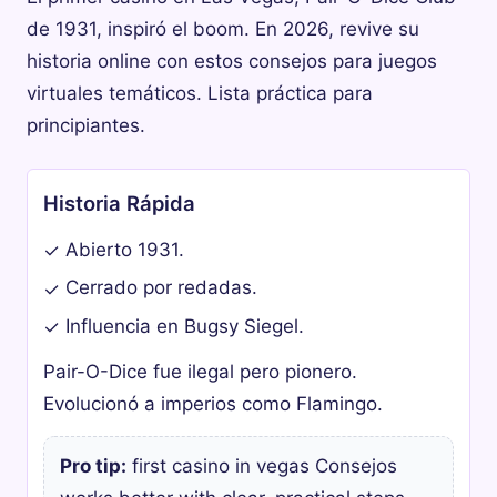
de 1931, inspiró el boom. En 2026, revive su
historia online con estos consejos para juegos
virtuales temáticos. Lista práctica para
principiantes.
Historia Rápida
Abierto 1931.
✓
Cerrado por redadas.
✓
Influencia en Bugsy Siegel.
✓
Pair-O-Dice fue ilegal pero pionero.
Evolucionó a imperios como Flamingo.
Pro tip:
first casino in vegas Consejos