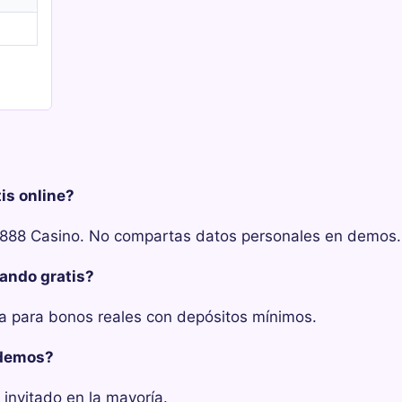
is online?
mo 888 Casino. No compartas datos personales en demos.
gando gratis?
ca para bonos reales con depósitos mínimos.
 demos?
invitado en la mayoría.