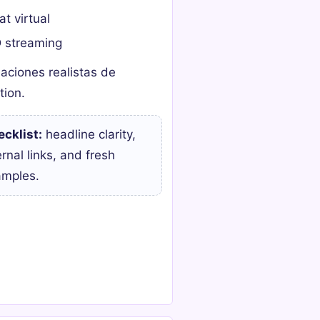
t virtual
 streaming
aciones realistas de
tion.
cklist:
headline clarity,
ernal links, and fresh
amples.