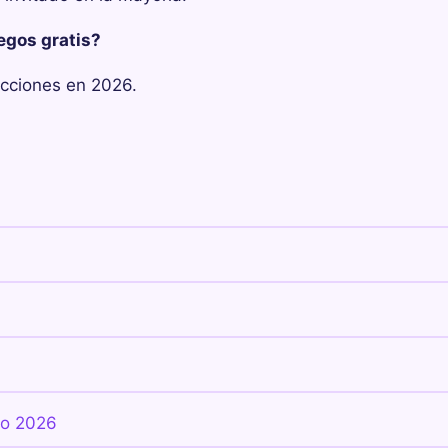
egos gratis?
ricciones en 2026.
no 2026