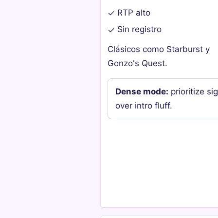
RTP alto
✓
Sin registro
✓
Clásicos como Starburst y
Gonzo's Quest.
Dense mode:
prioritize si
over intro fluff.