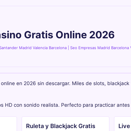
sino Gratis Online 2026
antander Madrid Valencia Barcelona | Seo Empresas Madrid Barcelona Va
online en 2026 sin descargar. Miles de slots, blackjack 
 HD con sonido realista. Perfecto para practicar antes 
Ruleta y Blackjack Gratis
Live