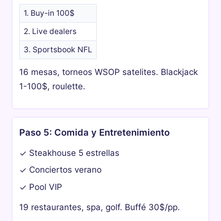
1. Buy-in 100$
2. Live dealers
3. Sportsbook NFL
16 mesas, torneos WSOP satelites. Blackjack
1-100$, roulette.
Paso 5: Comida y Entretenimiento
Steakhouse 5 estrellas
✓
Conciertos verano
✓
Pool VIP
✓
19 restaurantes, spa, golf. Buffé 30$/pp.