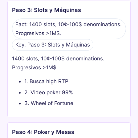
Paso 3: Slots y Máquinas
Fact: 1400 slots, 10¢-100$ denominations.
Progresivos >1M$.
Key: Paso 3: Slots y Máquinas
1400 slots, 10¢-100$ denominations.
Progresivos >1M$.
1. Busca high RTP
2. Video poker 99%
3. Wheel of Fortune
Paso 4: Poker y Mesas