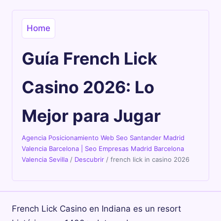
Home
Guía French Lick
Casino 2026: Lo
Mejor para Jugar
Agencia Posicionamiento Web Seo Santander Madrid
Valencia Barcelona | Seo Empresas Madrid Barcelona
Valencia Sevilla
/
Descubrir
/
french lick in casino 2026
French Lick Casino en Indiana es un resort