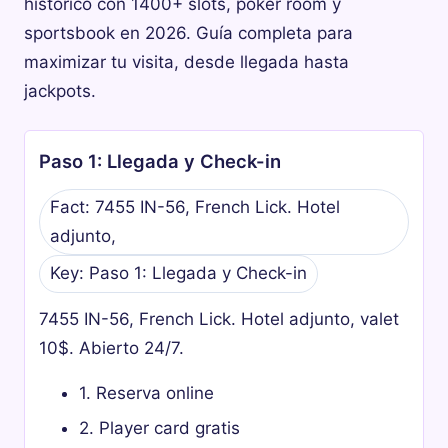
histórico con 1400+ slots, poker room y
sportsbook en 2026. Guía completa para
maximizar tu visita, desde llegada hasta
jackpots.
Paso 1: Llegada y Check-in
Fact: 7455 IN-56, French Lick. Hotel
adjunto,
Key: Paso 1: Llegada y Check-in
7455 IN-56, French Lick. Hotel adjunto, valet
10$. Abierto 24/7.
1. Reserva online
2. Player card gratis