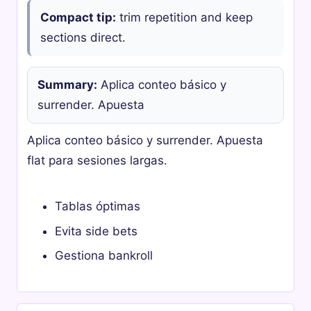
Compact tip:
trim repetition and keep
sections direct.
Summary:
Aplica conteo básico y
surrender. Apuesta
Aplica conteo básico y surrender. Apuesta
flat para sesiones largas.
Tablas óptimas
Evita side bets
Gestiona bankroll