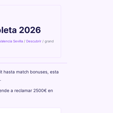
leta 2026
lencia Sevilla
/
Descubrir
/
grand
t hasta match bonuses, esta
.
prende a reclamar 2500€ en