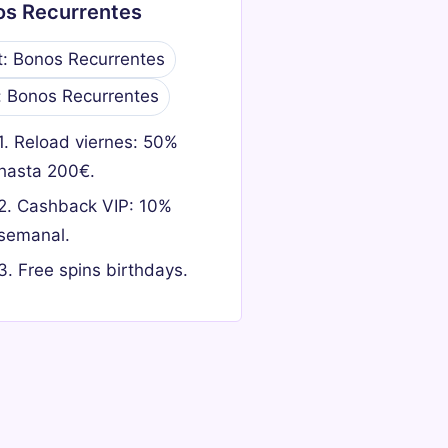
os Recurrentes
t: Bonos Recurrentes
: Bonos Recurrentes
1. Reload viernes: 50%
hasta 200€.
2. Cashback VIP: 10%
semanal.
3. Free spins birthdays.