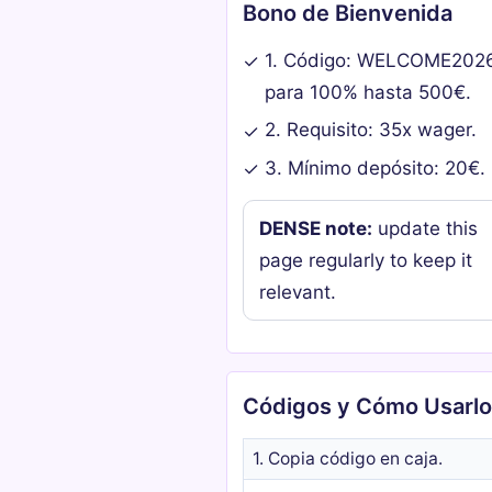
Bono de Bienvenida
1. Código: WELCOME202
✓
para 100% hasta 500€.
2. Requisito: 35x wager.
✓
3. Mínimo depósito: 20€.
✓
DENSE note:
update this
page regularly to keep it
relevant.
Códigos y Cómo Usarl
1. Copia código en caja.