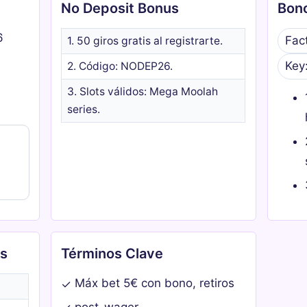
No Deposit Bonus
Bon
6
Fac
1. 50 giros gratis al registrarte.
Key
2. Código: NODEP26.
3. Slots válidos: Mega Moolah
series.
os
Términos Clave
Máx bet 5€ con bono, retiros
✓
post-wager.