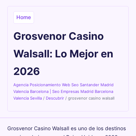
Home
Grosvenor Casino
Walsall: Lo Mejor en
2026
Agencia Posicionamiento Web Seo Santander Madrid
Valencia Barcelona | Seo Empresas Madrid Barcelona
Valencia Sevilla
/
Descubrir
/
grosvenor casino walsall
Grosvenor Casino Walsall es uno de los destinos