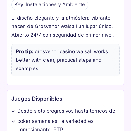
Key: Instalaciones y Ambiente
El diseño elegante y la atmósfera vibrante
hacen de Grosvenor Walsall un lugar único.
Abierto 24/7 con seguridad de primer nivel.
Pro tip:
grosvenor casino walsall works
better with clear, practical steps and
examples.
Juegos Disponibles
Desde slots progresivos hasta torneos de
✓
poker semanales, la variedad es
✓
impresionante. RTP