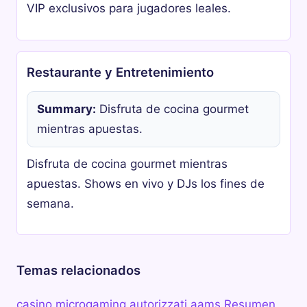
VIP exclusivos para jugadores leales.
Restaurante y Entretenimiento
Summary:
Disfruta de cocina gourmet
mientras apuestas.
Disfruta de cocina gourmet mientras
apuestas. Shows en vivo y DJs los fines de
semana.
Temas relacionados
casino microgaming autorizzati aams Resumen