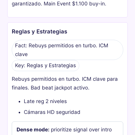
garantizado. Main Event $1.100 buy-in.
Reglas y Estrategias
Fact: Rebuys permitidos en turbo. ICM
clave
Key: Reglas y Estrategias
Rebuys permitidos en turbo. ICM clave para
finales. Bad beat jackpot activo.
Late reg 2 niveles
Cámaras HD seguridad
Dense mode:
prioritize signal over intro