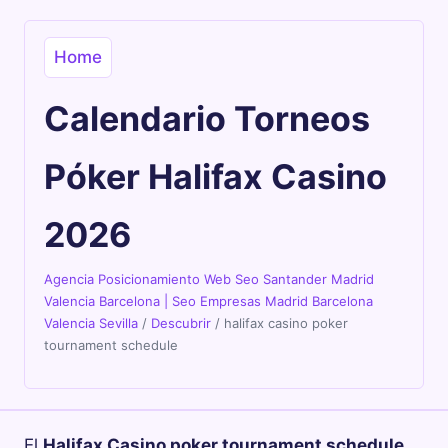
Home
Calendario Torneos
Póker Halifax Casino
2026
Agencia Posicionamiento Web Seo Santander Madrid
Valencia Barcelona | Seo Empresas Madrid Barcelona
Valencia Sevilla
/
Descubrir
/
halifax casino poker
tournament schedule
El
Halifax Casino poker tournament schedule